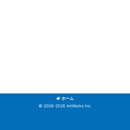
ホーム
© 2008-
2026 ArtWorks Inc.