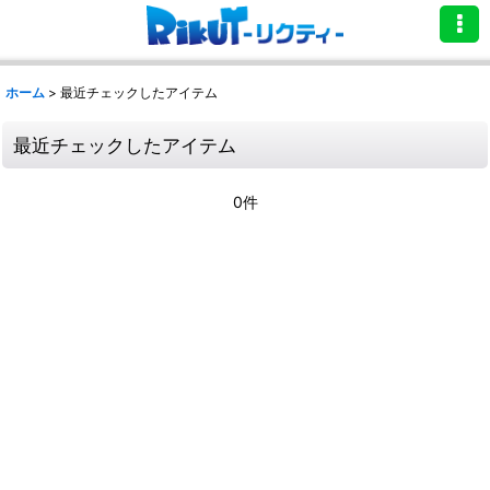
ホーム
>
最近チェックしたアイテム
最近チェックしたアイテム
0件