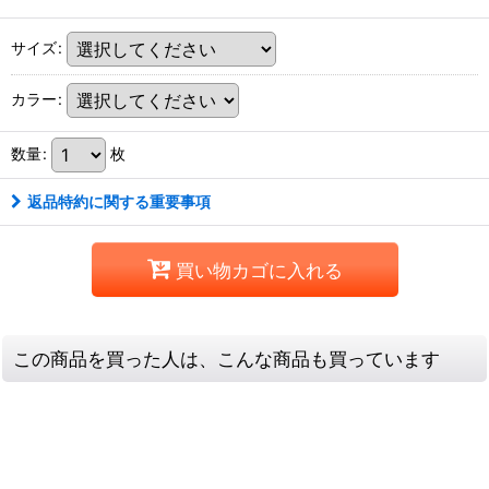
サイズ
:
カラー
:
数量
:
枚
返品特約に関する重要事項
買い物カゴに入れる
この商品を買った人は、こんな商品も買っています