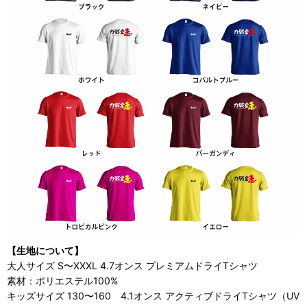
【生地について】
大人サイズ S〜XXXL 4.7オンス プレミアムドライTシャツ
素材：ポリエステル100%
キッズサイズ 130〜160 4.1オンス アクティブドライTシャツ（UV