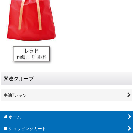
関連グループ
半袖Tシャツ
ホーム
ショッピングカート