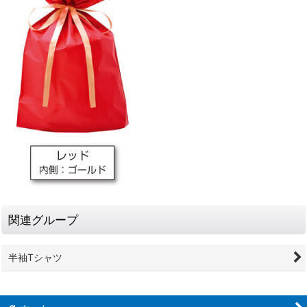
関連グループ
半袖Tシャツ