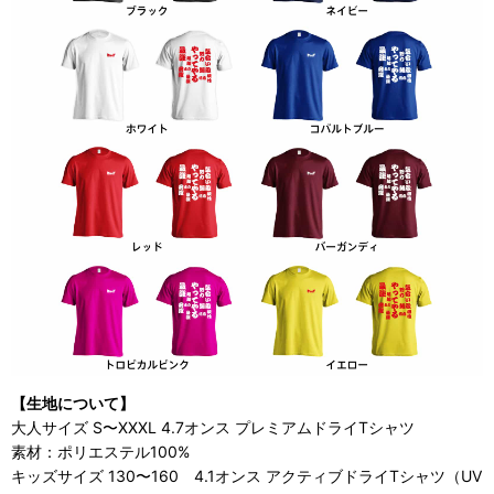
【生地について】
大人サイズ S〜XXXL 4.7オンス プレミアムドライTシャツ
素材：ポリエステル100%
キッズサイズ 130〜160 4.1オンス アクティブドライTシャツ（UV