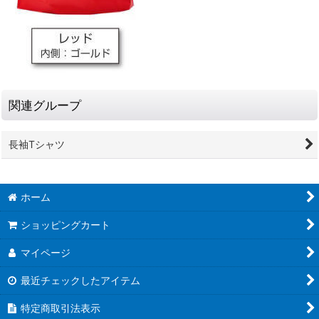
関連グループ
長袖Tシャツ
ホーム
ショッピングカート
マイページ
最近チェックしたアイテム
特定商取引法表示