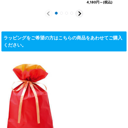
4,180
円
～
(税込)
ラッピングをご希望の方はこちらの商品をあわせてご購入
ください。