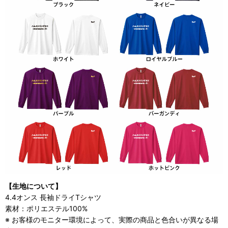
【生地について】
4.4オンス 長袖ドライTシャツ
素材：ポリエステル100%
※ お客様のモニター環境によって、実際の商品と色合いが異なる場