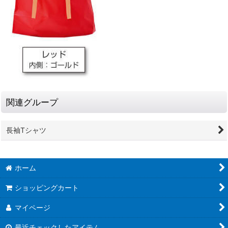
関連グループ
長袖Tシャツ
ホーム
ショッピングカート
マイページ
最近チェックしたアイテム