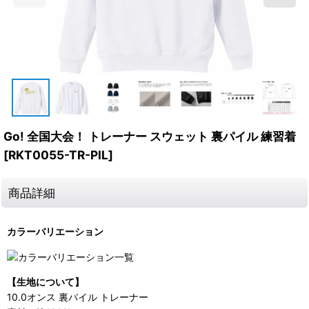
Go! 全国大会！ トレーナー スウェット 裏パイル 練習着
[
RKT0055-TR-PIL
]
商品詳細
カラーバリエーション
【生地について】
10.0オンス 裏パイル トレーナー