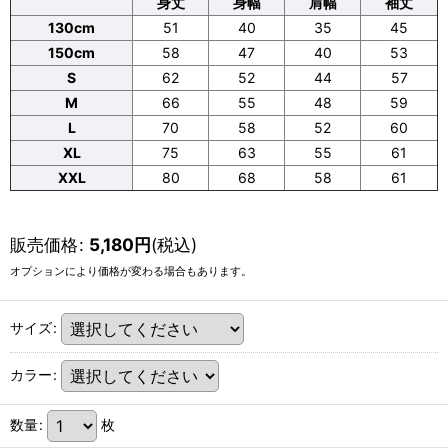
身丈
身幅
肩幅
袖丈
130cm
51
40
35
45
150cm
58
47
40
53
S
62
52
44
57
M
66
55
48
59
L
70
58
52
60
XL
75
63
55
61
XXL
80
68
58
61
販売価格
:
5,180
円
(税込)
オプションにより価格が変わる場合もあります。
サイズ
:
カラー
:
数量
:
枚