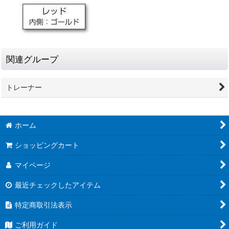
関連グループ
トレーナー
ホーム
ショッピングカート
マイページ
最近チェックしたアイテム
特定商取引法表示
ご利用ガイド