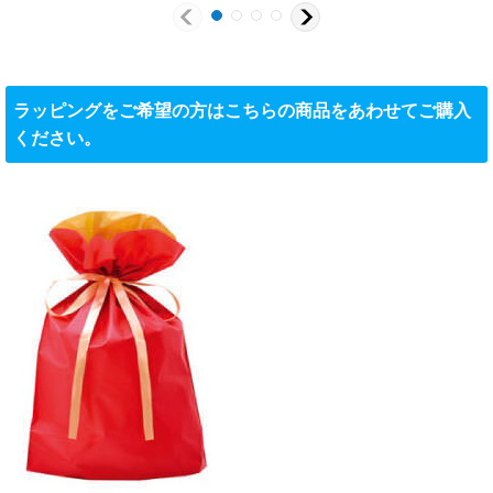
ラッピングをご希望の方はこちらの商品をあわせてご購入
ください。