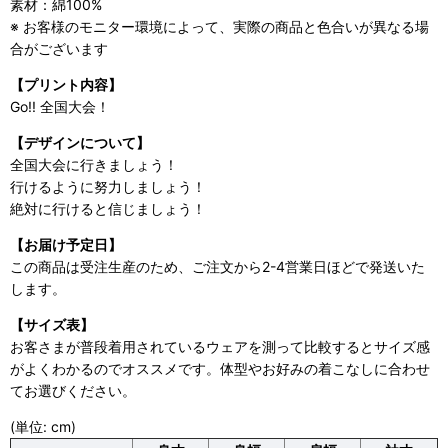
素材：綿100%
※ お客様のモニター環境によって、実際の商品と色合いが異なる場
合がございます
【プリント内容】
Go!! 全国大会！
【デザインについて】
全国大会に行きましょう！
行けるように努力しましょう！
絶対に行けると信じましょう！
【お届け予定日】
この商品は受注生産のため、ご注文から2-4営業日ほどで発送いた
します。
【サイズ表】
お客さまが普段着用されているウェアを測って比較するとサイズ感
がよくわかるのでオススメです。体型やお好みの着こなしに合わせ
てお選びください。
(単位: cm)