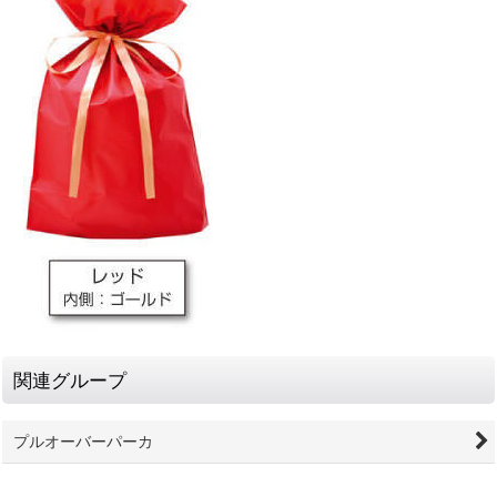
関連グループ
プルオーバーパーカ