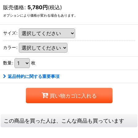
販売価格
:
5,780
円
(税込)
オプションにより価格が変わる場合もあります。
サイズ
:
カラー
:
数量
:
枚
返品特約に関する重要事項
買い物カゴに入れる
この商品を買った人は、こんな商品も買っています