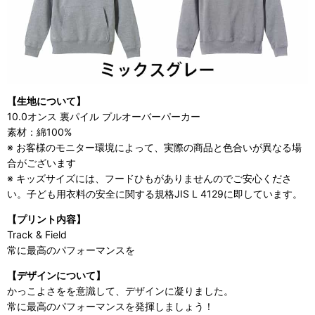
【生地について】
10.0オンス 裏パイル プルオーバーパーカー
素材：綿100%
※ お客様のモニター環境によって、実際の商品と色合いが異なる場
合がございます
※ キッズサイズには、フードひもがありませんのでご安心くださ
い。子ども用衣料の安全に関する規格JIS L 4129に即しています。
【プリント内容】
Track & Field
常に最高のパフォーマンスを
【デザインについて】
かっこよさをを意識して、デザインに凝りました。
常に最高のパフォーマンスを発揮しましょう！