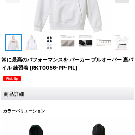
常に最高のパフォーマンスを パーカー プルオーバー 裏パ
イル 練習着
[
RKT0056-PP-PIL
]
商品詳細
カラーバリエーション