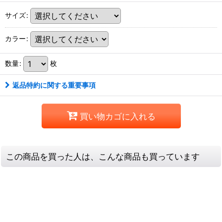
サイズ
:
カラー
:
数量
:
枚
返品特約に関する重要事項
買い物カゴに入れる
この商品を買った人は、こんな商品も買っています