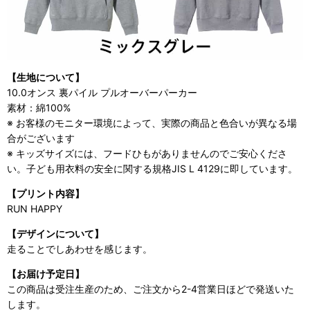
【生地について】
10.0オンス 裏パイル プルオーバーパーカー
素材：綿100%
※ お客様のモニター環境によって、実際の商品と色合いが異なる場
合がございます
※ キッズサイズには、フードひもがありませんのでご安心くださ
い。子ども用衣料の安全に関する規格JIS L 4129に即しています。
【プリント内容】
RUN HAPPY
【デザインについて】
走ることでしあわせを感じます。
【お届け予定日】
この商品は受注生産のため、ご注文から2-4営業日ほどで発送いた
します。