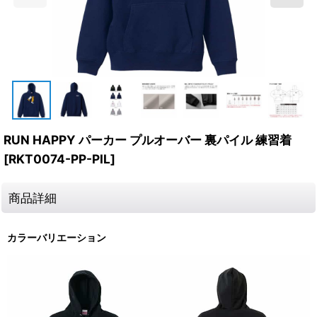
RUN HAPPY パーカー プルオーバー 裏パイル 練習着
[
RKT0074-PP-PIL
]
商品詳細
カラーバリエーション