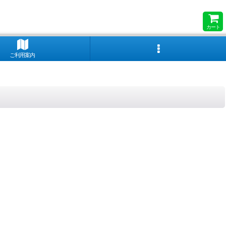
カート
ご利用案内