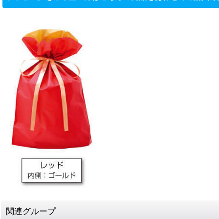
関連グループ