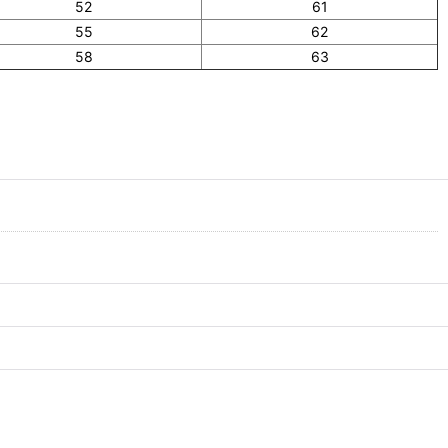
52
61
55
62
58
63