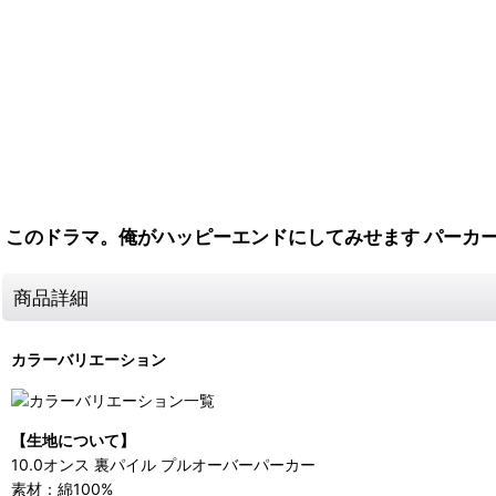
このドラマ。俺がハッピーエンドにしてみせます パーカー 
商品詳細
カラーバリエーション
【生地について】
10.0オンス 裏パイル プルオーバーパーカー
素材：綿100%