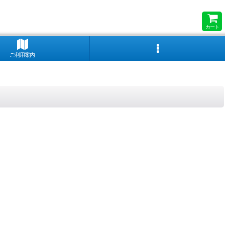
カート
ご利用案内