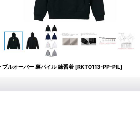
プルオーバー 裏パイル 練習着
[
RKT0113-PP-PIL
]