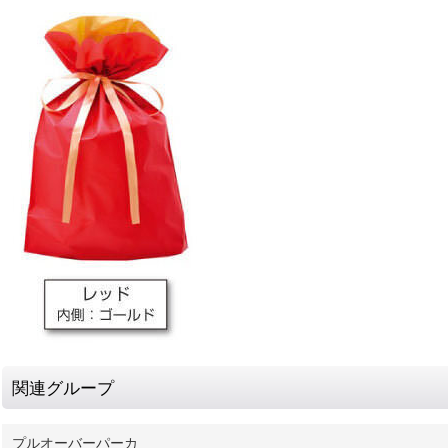
関連グループ
プルオーバーパーカ