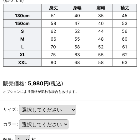
(単位: cm)
身丈
身幅
肩幅
袖丈
130cm
51
40
35
45
150cm
58
47
40
53
S
62
52
44
56
M
66
55
48
60
L
70
58
52
61
XL
75
63
55
62
XXL
80
68
58
63
販売価格
:
5,980
円
(税込)
オプションにより価格が変わる場合もあります。
サイズ
:
カラー
:
数量
:
枚