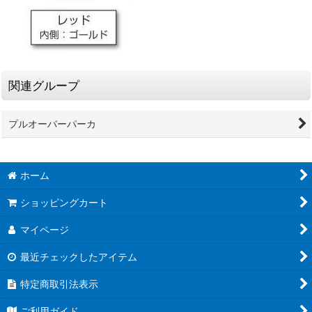
関連グループ
プルオーバーパーカ
ホーム
ショッピングカート
マイページ
最近チェックしたアイテム
特定商取引法表示
ご利用ガイド