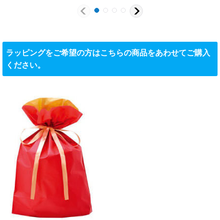
ラッピングをご希望の方はこちらの商品をあわせてご購入
ください。