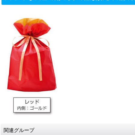
関連グループ