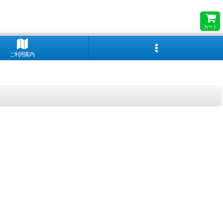
カート
ご利用案内