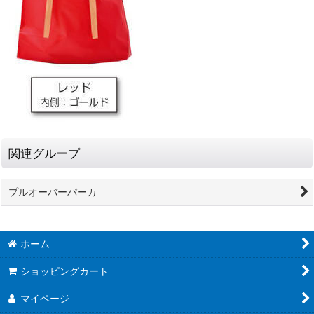
関連グループ
プルオーバーパーカ
ホーム
ショッピングカート
マイページ