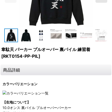
韋駄天 パーカー プルオーバー 裏パイル 練習着
[
RKT0154-PP-PIL
]
商品詳細
カラーバリエーション
【生地について】
10.0オンス 裏パイル プルオーバーパーカー