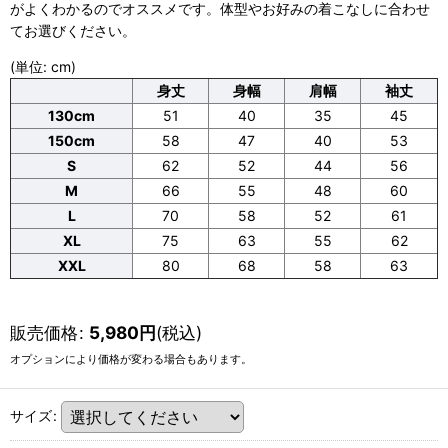
がよくわかるのでオススメです。体型やお好みの着こなしに合わせ
てお選びください。
(単位: cm)
身丈
身幅
肩幅
袖丈
130cm
51
40
35
45
150cm
58
47
40
53
S
62
52
44
56
M
66
55
48
60
L
70
58
52
61
XL
75
63
55
62
XXL
80
68
58
63
販売価格
:
5,980
円
(税込)
オプションにより価格が変わる場合もあります。
サイズ
: