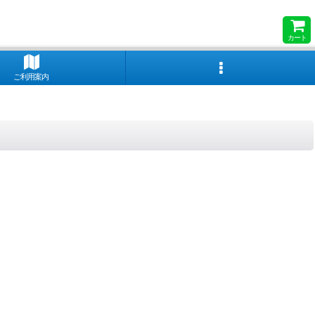
カート
ご利用案内