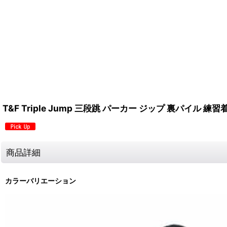
T&F Triple Jump 三段跳 パーカー ジップ 裏パイル 練習
商品詳細
カラーバリエーション