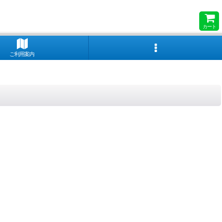
カート
ご利用案内